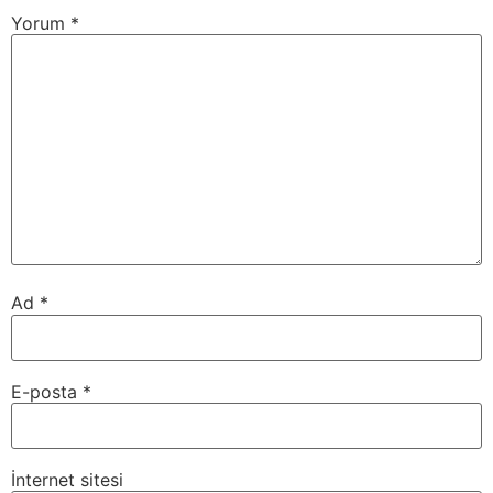
Yorum
*
Ad
*
E-posta
*
İnternet sitesi