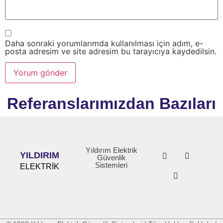
Daha sonraki yorumlarımda kullanılması için adım, e-
posta adresim ve site adresim bu tarayıcıya kaydedilsin.
Referanslarımızdan Bazıları
Yıldırım Elektrik
YILDIRIM
Güvenlik
Sistemleri
ELEKTRİK