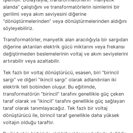
alanda” çalıştığını ve transformatörlerin isimlerini bir
gerilimi veya akım seviyesini diğerine
“dönüştürmelerinden” veya dönüştürmelerinden aldığını
söyleyebiliriz.
Transformatörler, manyetik alan aracılığıyla bir sargıdan
diğerine aktarılan elektrik gücü miktarını veya frekansı
değiştirmeden beslemelerinin voltaj ve akım seviyelerini
artırabilir veya azaltabilir.
Tek fazlı bir voltaj dönüştürücü, esasen, biri “birincil
sargı” ve diğeri “ikincil sargı” olarak adlandırılan iki
elektrik teli bobinden oluşur. Bu eğitimde,
transformatörün “birincil” tarafını genellikle güç çeken
taraf olarak ve “ikincil” tarafını genellikle güç sağlayan
taraf olarak tanımlayacağız. Tek fazlı bir voltaj
dönüştürücü ile, birincil taraf genellikle daha yüksek
voltajın olduğu taraftır.