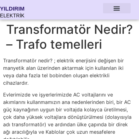
YILDIRIM
ELEKTRİK
Transformatör Nedir?
– Trafo temelleri
Transformatör nedir? ; elektrik enerjisini değişen bir
manyetik alan üzerinden aktarmak için kullanılan iki
veya daha fazla tel bobinden oluşan elektrikli
cihazlardır.
Evlerimizde ve işyerlerimizde AC voltajlarını ve
akımlarını kullanmamızın ana nedenlerinden biri, bir AC
güç kaynağının uygun bir voltajda kolayca üretilmesi,
çok daha yüksek voltajlara dönüştürülmesi (dolayısıyla
adı transformatör) ve ardından ülke çapında bir direk
ağı aracılığıyla ve Kablolar çok uzun mesafelere