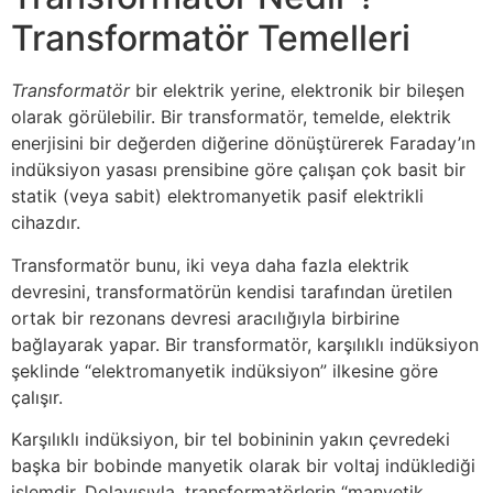
Transformatör Temelleri
Transformatör
bir elektrik yerine, elektronik bir bileşen
olarak görülebilir. Bir transformatör, temelde, elektrik
enerjisini bir değerden diğerine dönüştürerek Faraday’ın
indüksiyon yasası prensibine göre çalışan çok basit bir
statik (veya sabit) elektromanyetik pasif elektrikli
cihazdır.
Transformatör bunu, iki veya daha fazla elektrik
devresini, transformatörün kendisi tarafından üretilen
ortak bir rezonans devresi aracılığıyla birbirine
bağlayarak yapar. Bir transformatör, karşılıklı indüksiyon
şeklinde “elektromanyetik indüksiyon” ilkesine göre
çalışır.
Karşılıklı indüksiyon, bir tel bobininin yakın çevredeki
başka bir bobinde manyetik olarak bir voltaj indüklediği
işlemdir. Dolayısıyla, transformatörlerin “manyetik