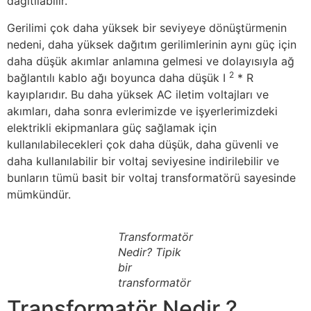
dağıtılabilir.
Gerilimi çok daha yüksek bir seviyeye dönüştürmenin
nedeni, daha yüksek dağıtım gerilimlerinin aynı güç için
daha düşük akımlar anlamına gelmesi ve dolayısıyla ağ
2
bağlantılı kablo ağı boyunca daha düşük I
* R
kayıplarıdır. Bu daha yüksek AC iletim voltajları ve
akımları, daha sonra evlerimizde ve işyerlerimizdeki
elektrikli ekipmanlara güç sağlamak için
kullanılabilecekleri çok daha düşük, daha güvenli ve
daha kullanılabilir bir voltaj seviyesine indirilebilir ve
bunların tümü basit bir voltaj transformatörü sayesinde
mümkündür.
Transformatör
Nedir? Tipik
bir
transformatör
Transformatör Nedir ?