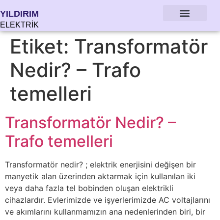
YILDIRIM
ELEKTRİK
Etiket:
Transformatör
Nedir? – Trafo
temelleri
Transformatör Nedir? –
Trafo temelleri
Transformatör nedir? ; elektrik enerjisini değişen bir
manyetik alan üzerinden aktarmak için kullanılan iki
veya daha fazla tel bobinden oluşan elektrikli
cihazlardır. Evlerimizde ve işyerlerimizde AC voltajlarını
ve akımlarını kullanmamızın ana nedenlerinden biri, bir