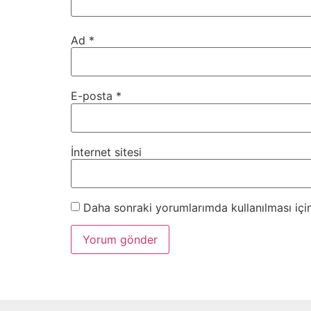
Ad
*
E-posta
*
İnternet sitesi
Daha sonraki yorumlarımda kullanılması için