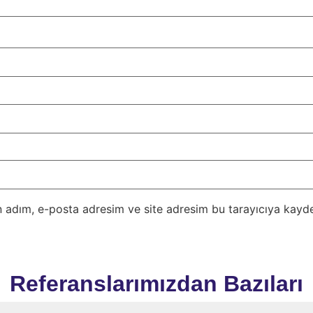
 adım, e-posta adresim ve site adresim bu tarayıcıya kayde
Referanslarımızdan Bazıları