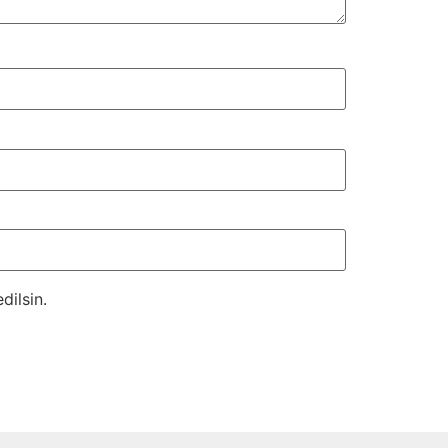
dilsin.