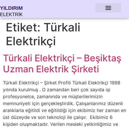
YILDIRIM
ELEKTRİK
Etiket:
Türkali
Elektrikçi
Türkali Elektrikçi – Beşiktaş
Uzman Elektrik Şirketi
Türkali Elektrikçi – Şirket Profili Türkali Elektrikçi 1998
yılında kurulmuş . O zamandan beri çok sayıda işi
profesyonelce, zamanında ve müşterilerimizin
memnuniyeti için gerçekleştirdik. Çalışanlarımız düzenli
aralıklarla eğitildi ve eğitildiği için ekibimiz her zaman en
üst düzeyde ve son teknoloji ile çalışır. Ekibimiz 6
kişiden oluşmaktadır. Verilen mesleki yetkinliğimiz ve