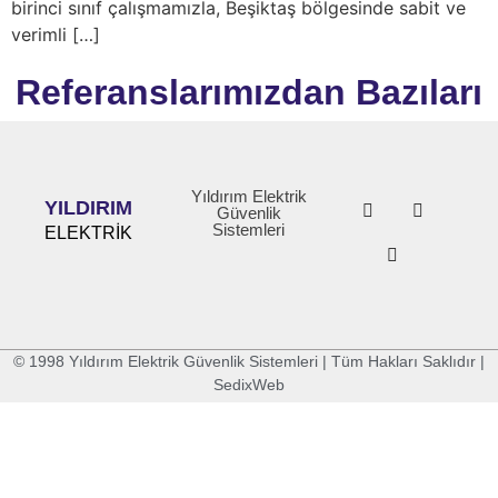
birinci sınıf çalışmamızla, Beşiktaş bölgesinde sabit ve
verimli […]
Referanslarımızdan Bazıları
Yıldırım Elektrik
YILDIRIM
Güvenlik
Sistemleri
ELEKTRİK
© 1998 Yıldırım Elektrik Güvenlik Sistemleri | Tüm Hakları Saklıdır |
SedixWeb