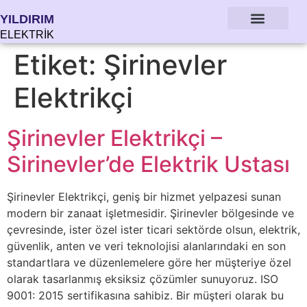
YILDIRIM
ELEKTRİK
Etiket:
Şirinevler
Elektrikçi
Şirinevler Elektrikçi –
Sirinevler’de Elektrik Ustası
Şirinevler Elektrikçi, geniş bir hizmet yelpazesi sunan
modern bir zanaat işletmesidir. Şirinevler bölgesinde ve
çevresinde, ister özel ister ticari sektörde olsun, elektrik,
güvenlik, anten ve veri teknolojisi alanlarındaki en son
standartlara ve düzenlemelere göre her müşteriye özel
olarak tasarlanmış eksiksiz çözümler sunuyoruz. ISO
9001: 2015 sertifikasına sahibiz. Bir müşteri olarak bu