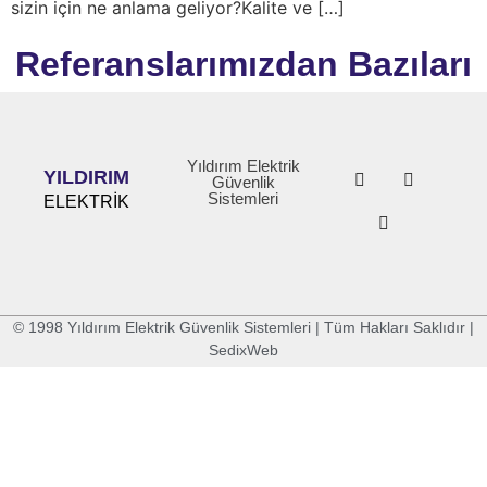
sizin için ne anlama geliyor?Kalite ve […]
Referanslarımızdan Bazıları
Yıldırım Elektrik
YILDIRIM
Güvenlik
Sistemleri
ELEKTRİK
© 1998 Yıldırım Elektrik Güvenlik Sistemleri | Tüm Hakları Saklıdır |
SedixWeb