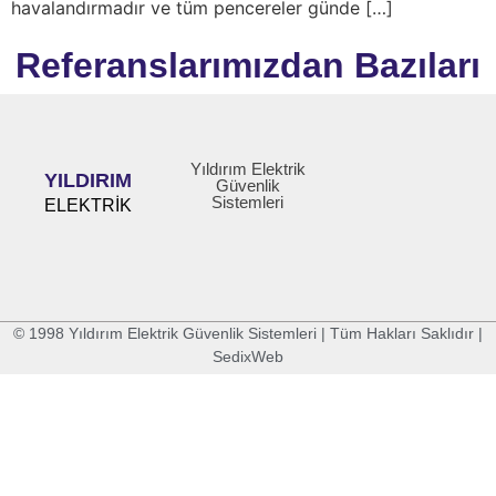
havalandırmadır ve tüm pencereler günde […]
Referanslarımızdan Bazıları
Yıldırım Elektrik
YILDIRIM
Güvenlik
Sistemleri
ELEKTRİK
© 1998 Yıldırım Elektrik Güvenlik Sistemleri | Tüm Hakları Saklıdır |
SedixWeb