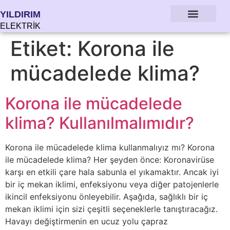
YILDIRIM
ELEKTRİK
Etiket:
Korona ile
mücadelede klima?
Korona ile mücadelede
klima? Kullanılmalımıdır?
Korona ile mücadelede klima kullanmalıyız mı? Korona
ile mücadelede klima? Her şeyden önce: Koronavirüse
karşı en etkili çare hala sabunla el yıkamaktır. Ancak iyi
bir iç mekan iklimi, enfeksiyonu veya diğer patojenlerle
ikincil enfeksiyonu önleyebilir. Aşağıda, sağlıklı bir iç
mekan iklimi için sizi çeşitli seçeneklerle tanıştıracağız.
Havayı değiştirmenin en ucuz yolu çapraz