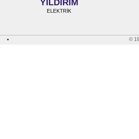
YILDIRIM
ELEKTRİK
© 19