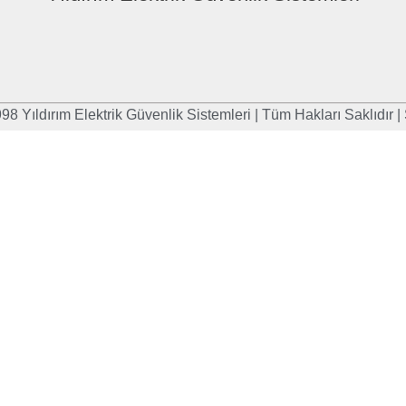
98 Yıldırım Elektrik Güvenlik Sistemleri | Tüm Hakları Saklıdır