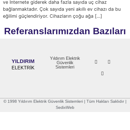
ve İnternete giderek daha fazla sayıda uç cihaz
bağlanmaktadır. Çok sayıda yeni akıllı ev cihazı da bu
eğilimi güçlendiriyor. Cihazların çoğu ağa […]
Referanslarımızdan Bazıları
Yıldırım Elektrik
YILDIRIM
Güvenlik
Sistemleri
ELEKTRİK
© 1998 Yıldırım Elektrik Güvenlik Sistemleri | Tüm Hakları Saklıdır |
SedixWeb