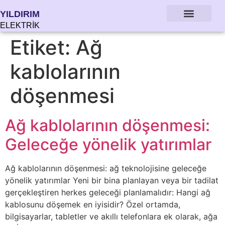
YILDIRIM
ELEKTRİK
Etiket:
Ağ
kablolarının
döşenmesi
Ağ kablolarının döşenmesi:
Geleceğe yönelik yatırımlar
Ağ kablolarının döşenmesi: ağ teknolojisine geleceğe
yönelik yatırımlar Yeni bir bina planlayan veya bir tadilat
gerçekleştiren herkes geleceği planlamalıdır: Hangi ağ
kablosunu döşemek en iyisidir? Özel ortamda,
bilgisayarlar, tabletler ve akıllı telefonlara ek olarak, ağa