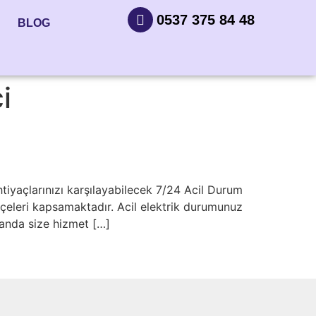
0537 375 84 48
BLOG
i
tiyaçlarınızı karşılayabilecek 7/24 Acil Durum
ilçeleri kapsamaktadır. Acil elektrik durumunuz
anda size hizmet […]