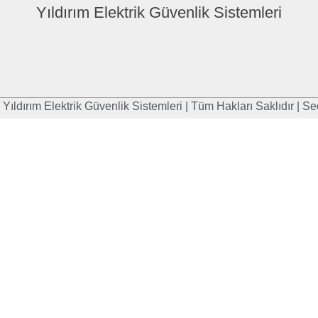
Yıldırım Elektrik Güvenlik Sistemleri
Yıldırım Elektrik Güvenlik Sistemleri | Tüm Hakları Saklıdır | 