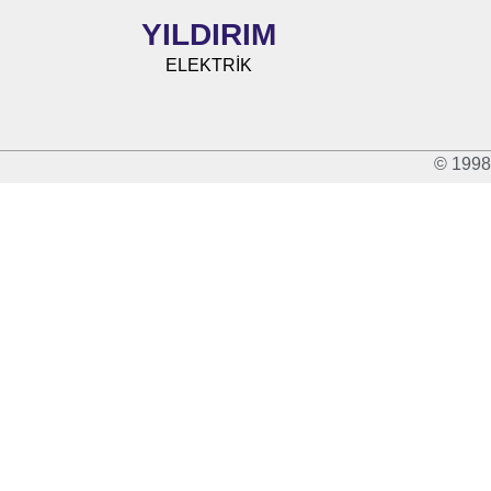
YILDIRIM
ELEKTRİK
© 1998 