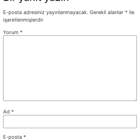
E-posta adresiniz yayınlanmayacak.
Gerekli alanlar
*
ile
işaretlenmişlerdir
Yorum
*
Ad
*
E-posta
*