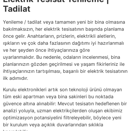
Tadilat
Yenileme / tadilat veya tamamen yeni bir bina olmasına
bakılmaksızın, her elektrik tesisatının başında planlama
önce gelir. Anahtarların, prizlerin, elektrikli aletlerin,
ışıkların ve çok daha fazlasının dağıtımı iyi hazırlanmalı
ve her şeyden önce ihtiyaçlarınıza göre
uyarlanmalıdır. Bu nedenle, odaların incelenmesi, bina
planlarınızın gözden geçirilmesi ve yaşam fikirleriniz ile
ihtiyaçlarınızın tartışılması, başarılı bir elektrik tesisatının
ilk adımıdır.
Kurulu elektronikleri artık son teknoloji ürünü olmayan
tüm eski apartman veya bina sakinleri bu noktada
güvence altına alınabilir: Mevcut tesisatın hedeflenen bir
analizi yoluyla, uzman elektrikçilerden oluşan ekibimiz
optimizasyon potansiyelini filtreleyebilir, böylece yeni
bir kurulum veya açıklık duvarlarından sıklıkla