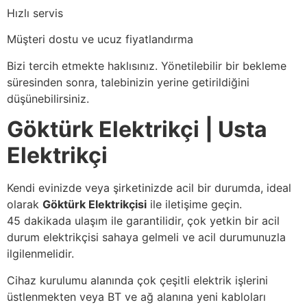
Hızlı servis
Müşteri dostu ve ucuz fiyatlandırma
Bizi tercih etmekte haklısınız. Yönetilebilir bir bekleme
süresinden sonra, talebinizin yerine getirildiğini
düşünebilirsiniz.
Göktürk Elektrikçi
| Usta
Elektrikçi
Kendi evinizde veya şirketinizde acil bir durumda, ideal
olarak
Göktürk Elektrikçisi
ile iletişime geçin.
45 dakikada ulaşım ile garantilidir, çok yetkin bir acil
durum elektrikçisi sahaya gelmeli ve acil durumunuzla
ilgilenmelidir.
Cihaz kurulumu alanında çok çeşitli elektrik işlerini
üstlenmekten veya BT ve ağ alanına yeni kabloları