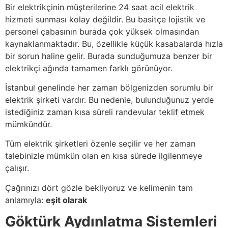
Bir elektrikçinin müşterilerine 24 saat acil elektrik
hizmeti sunması kolay değildir. Bu basitçe lojistik ve
personel çabasının burada çok yüksek olmasından
kaynaklanmaktadır. Bu, özellikle küçük kasabalarda hızla
bir sorun haline gelir. Burada sunduğumuza benzer bir
elektrikçi ağında tamamen farklı görünüyor.
İstanbul genelinde her zaman bölgenizden sorumlu bir
elektrik şirketi vardır. Bu nedenle, bulunduğunuz yerde
istediğiniz zaman kısa süreli randevular teklif etmek
mümkündür.
Tüm elektrik şirketleri özenle seçilir ve her zaman
talebinizle mümkün olan en kısa sürede ilgilenmeye
çalışır.
Çağrınızı dört gözle bekliyoruz ve kelimenin tam
anlamıyla:
eşit olarak
Göktürk Aydınlatma Sistemleri