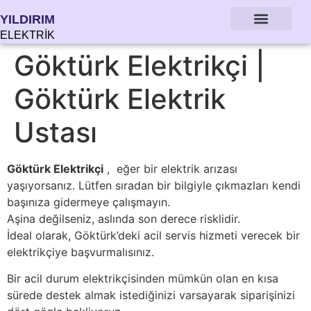
YILDIRIM
ELEKTRİK
Göktürk Elektrikçi |
Göktürk Elektrik
Ustası
Göktürk Elektrikçi
, eğer bir elektrik arızası
yaşıyorsanız. Lütfen sıradan bir bilgiyle çıkmazları kendi
başınıza gidermeye çalışmayın.
Aşina değilseniz, aslında son derece risklidir.
İdeal olarak, Göktürk’deki acil servis hizmeti verecek bir
elektrikçiye başvurmalısınız.
Bir acil durum elektrikçisinden mümkün olan en kısa
sürede destek almak istediğinizi varsayarak siparişinizi