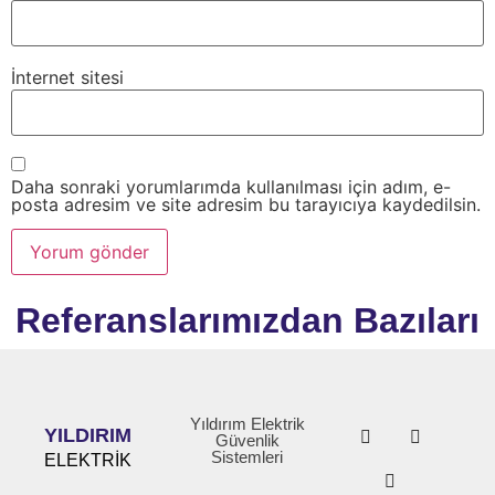
İnternet sitesi
Daha sonraki yorumlarımda kullanılması için adım, e-
posta adresim ve site adresim bu tarayıcıya kaydedilsin.
Referanslarımızdan Bazıları
Yıldırım Elektrik
YILDIRIM
Güvenlik
Sistemleri
ELEKTRİK