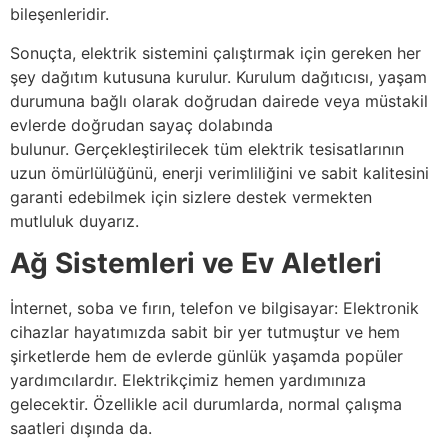
bileşenleridir.
Sonuçta, elektrik sistemini çalıştırmak için gereken her
şey dağıtım kutusuna kurulur. Kurulum dağıtıcısı, yaşam
durumuna bağlı olarak doğrudan dairede veya müstakil
evlerde doğrudan sayaç dolabında
bulunur. Gerçekleştirilecek tüm elektrik tesisatlarının
uzun ömürlülüğünü, enerji verimliliğini ve sabit kalitesini
garanti edebilmek için sizlere destek vermekten
mutluluk duyarız.
Ağ Sistemleri ve Ev Aletleri
İnternet, soba ve fırın, telefon ve bilgisayar: Elektronik
cihazlar hayatımızda sabit bir yer tutmuştur ve hem
şirketlerde hem de evlerde günlük yaşamda popüler
yardımcılardır. Elektrikçimiz hemen yardımınıza
gelecektir. Özellikle acil durumlarda, normal çalışma
saatleri dışında da.