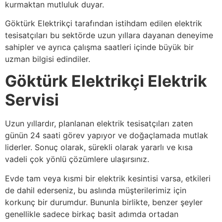
kurmaktan mutluluk duyar.
Göktürk Elektrikçi tarafından istihdam edilen elektrik
tesisatçıları bu sektörde uzun yıllara dayanan deneyime
sahipler ve ayrıca çalışma saatleri içinde büyük bir
uzman bilgisi edindiler.
Göktürk Elektrikçi Elektrik
Servisi
Uzun yıllardır, planlanan elektrik tesisatçıları zaten
günün 24 saati görev yapıyor ve doğaçlamada mutlak
liderler. Sonuç olarak, sürekli olarak yararlı ve kısa
vadeli çok yönlü çözümlere ulaşırsınız.
Evde tam veya kısmi bir elektrik kesintisi varsa, etkileri
de dahil ederseniz, bu aslında müşterilerimiz için
korkunç bir durumdur. Bununla birlikte, benzer şeyler
genellikle sadece birkaç basit adımda ortadan