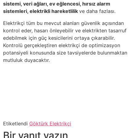
sistemi, veri ağları, ev eğlencesi, hırsız alarm
sistemleri, elektrikli hareketlilik
ve daha fazlası.
Elektrikçi tüm bu mevcut alanları güvenlik açısından
kontrol eder, hasarı önleyebilir ve elektrikten tasarruf
edebilmek için güç kesicilerini ortaya çıkarabilir.
Kontrolü gerçekleştiren elektrikçi de optimizasyon
potansiyeli konusunda size tavsiyelerde bulunmaktan
mutluluk duyacaktır.
Etiketlendi
Göktürk Elektrikçi
Bir yanıt yazın