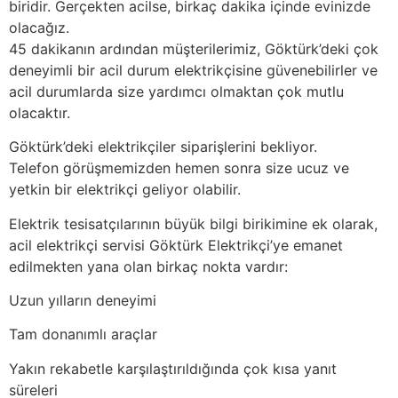
biridir. Gerçekten acilse, birkaç dakika içinde evinizde
olacağız.
45 dakikanın ardından müşterilerimiz, Göktürk’deki çok
deneyimli bir acil durum elektrikçisine güvenebilirler ve
acil durumlarda size yardımcı olmaktan çok mutlu
olacaktır.
Göktürk’deki elektrikçiler siparişlerini bekliyor.
Telefon görüşmemizden hemen sonra size ucuz ve
yetkin bir elektrikçi geliyor olabilir.
Elektrik tesisatçılarının büyük bilgi birikimine ek olarak,
acil elektrikçi servisi Göktürk Elektrikçi’ye emanet
edilmekten yana olan birkaç nokta vardır:
Uzun yılların deneyimi
Tam donanımlı araçlar
Yakın rekabetle karşılaştırıldığında çok kısa yanıt
süreleri