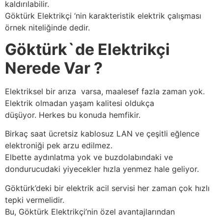
kaldırılabilir.
Göktürk Elektrikçi ‘nin karakteristik elektrik çalışması
örnek niteliğinde dedir.
Göktürk`de Elektrikçi
Nerede Var ?
Elektriksel bir arıza varsa, maalesef fazla zaman yok.
Elektrik olmadan yaşam kalitesi oldukça
düşüyor. Herkes bu konuda hemfikir.
Birkaç saat ücretsiz kablosuz LAN ve çeşitli eğlence
elektroniği pek arzu edilmez.
Elbette aydınlatma yok ve buzdolabındaki ve
dondurucudaki yiyecekler hızla yenmez hale geliyor.
Göktürk’deki bir elektrik acil servisi her zaman çok hızlı
tepki vermelidir.
Bu, Göktürk Elektrikçi’nin özel avantajlarından