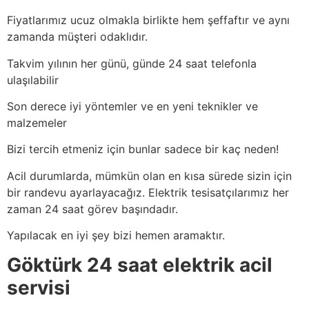
Fiyatlarımız ucuz olmakla birlikte hem şeffaftır ve aynı
zamanda müşteri odaklıdır.
Takvim yılının her günü, günde 24 saat telefonla
ulaşılabilir
Son derece iyi yöntemler ve en yeni teknikler ve
malzemeler
Bizi tercih etmeniz için bunlar sadece bir kaç neden!
Acil durumlarda, mümkün olan en kısa sürede sizin için
bir randevu ayarlayacağız. Elektrik tesisatçılarımız her
zaman 24 saat görev başındadır.
Yapılacak en iyi şey bizi hemen aramaktır.
Göktürk 24 saat elektrik acil
servisi