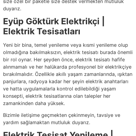
size özel bir paketle size destek vermekten mutluluk
duyarız.
Eyüp Göktürk Elektrikçi |
Elektrik Tesisatları
Yeni bir bina, temel yenileme veya kısmi yenileme olup
olmadığına bakılmaksızın, elektrik tesisatı burada önemli
bir rol oynar. Her şeyden önce, elektrik tesisatı hafife
alınmamalı ve her halükarda profesyonel bir elektrikçiye
bırakılmalıdır. Özellikle akıllı yaşam zamanlarında, ışıktan
panjurlara, radyoya kadar her şeyin elektrik anahtarları
ve hatta uygulamalarla kontrol edilebildiği yaşam
konsepti, elektrik tesisatlarına olan talepler her
zamankinden daha yüksek.
Bizimle iletişime geçmekten çekinmeyin, tavsiye ve
yardım sağlamaktan mutluluk duyarız.
Elektrik Tesisat Yenileme |