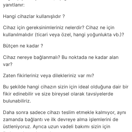
yanıtlanır:
Hangi cihazlar kullanışlıdır ?
Cihaz için gereksinimleriniz nelerdir? Cihaz ne için
kullanılmalıdır (ticari veya özel, hangi yoğunlukta vb.)?
Bütçen ne kadar ?
Cihaz nereye bağlanmalı? Bu noktada ne kadar alan
var?
Zaten fikirleriniz veya dilekleriniz var mı?
Bu şekilde hangi cihazın sizin için ideal olduğuna dair bir
fikir edinebilir ve size bireysel olarak tavsiyelerde
bulunabiliriz.
Daha sonra sadece cihazı teslim etmekle kalmıyor, aynı
zamanda bağlantı ve ilk devreye alma işlemlerini de
üstleniyoruz. Ayrıca uzun vadeli bakımı sizin için