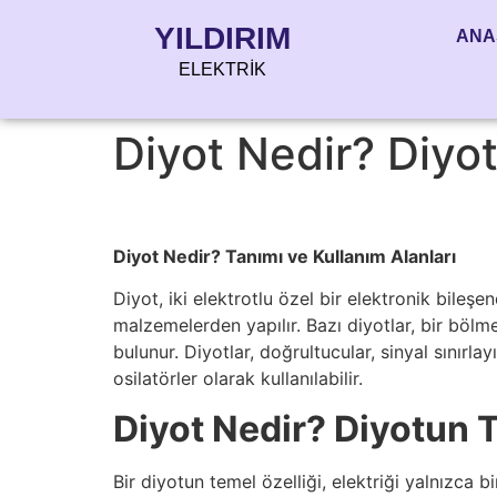
YILDIRIM
ANA
ELEKTRİK
Diyot Nedir? Diyot
Diyot Nedir? Tanımı ve Kullanım Alanları
Diyot, iki elektrotlu özel bir elektronik bileş
malzemelerden yapılır. Bazı diyotlar, bir bölm
bulunur. Diyotlar, doğrultucular, sinyal sınırlay
osilatörler olarak kullanılabilir.
Diyot Nedir? Diyotun T
Bir diyotun temel özelliği, elektriği yalnızca 