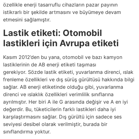
özellikle enerji tasarruflu cihazların pazar payının
istikrarlı bir şekilde artmasını ve büyümeye devam
etmesini sağlamıştır.
Lastik etiketi: Otomobil
lastikleri için Avrupa etiketi
Kasım 2012’den bu yana, otomobil ve bazı kamyon
lastiklerinin de AB enerji etiketi taşıması
gerekiyor. Sözde lastik etiketi, yuvarlanma direnci, ıslak
frenleme özellikleri ve dış sürüş gürültüsü hakkında bilgi
sağlar. AB enerji etiketinde olduğu gibi, yuvarlanma
direnci ve ıslaklık özellikleri verimlilik sınıflarına
ayrılmıştır. Her biri A ile G arasında değişir ve A en iyi
değerdir. Bu, tüketicilerin farklı lastikleri daha iyi
karşılaştırmasını sağlar. Dış gürültü için sadece ses
seviyesi desibel olarak verilmiştir, burada bir
sınıflandırma yoktur.