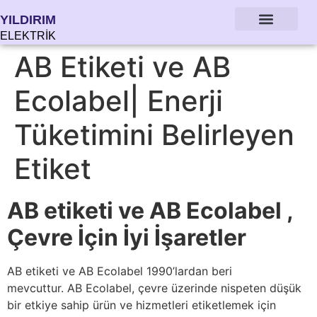
YILDIRIM
ELEKTRİK
AB Etiketi ve AB
Ecolabel| Enerji
Tüketimini Belirleyen
Etiket
AB etiketi ve AB Ecolabel ,
Çevre İçin İyi İşaretler
AB etiketi ve AB Ecolabel 1990’lardan beri
mevcuttur. AB Ecolabel, çevre üzerinde nispeten düşük
bir etkiye sahip ürün ve hizmetleri etiketlemek için