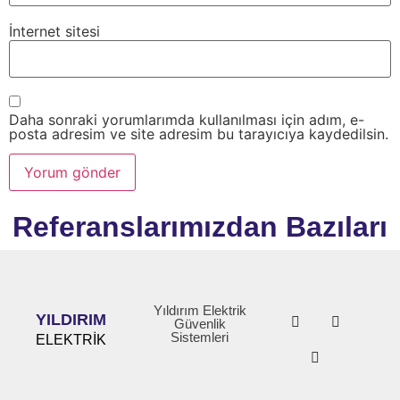
İnternet sitesi
Daha sonraki yorumlarımda kullanılması için adım, e-
posta adresim ve site adresim bu tarayıcıya kaydedilsin.
Referanslarımızdan Bazıları
Yıldırım Elektrik
YILDIRIM
Güvenlik
Sistemleri
ELEKTRİK